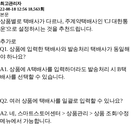
최고관리자
22-08-18 12:56
18,563회
본문
상품별로 택배사가 다르나, 주계약택배사인 'CJ 대한통
운'으로 설정하시는 것을 추천드립니다.
추가로
Q1. 상품에 입력한 택배사와 발송처리 택배사가 동일해
야 하나요?
A1. 상품에 A택배사를 입력하더라도 발송처리 시 B택
배사를 선택할 수 있습니다.
Q2. 여러 상품에 택배사를 일괄로 입력할 수 있나요?
A2. 네, 스마트스토어센터 > 상품관리 > 상품 조회/수정
메뉴에서 가능합니다.