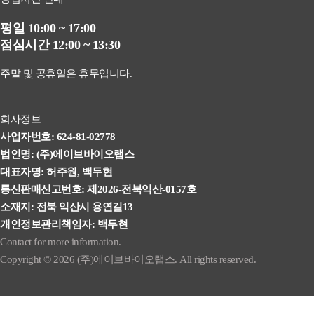
평일 10:00 ~ 17:00
점심시간 12:00 ~ 13:30
주말 및 공휴일은 휴무입니다.
회사정보
사업자번호: 624-81-02778
법인명: (주)에이브바이오랩스
대표자명: 허주원, 백두현
통신판매신고번호: 제2026-전북익산-0157호
소재지: 전북 익산시 용연길13
개인정보관리책임자: 백두현
Contact for more information.
Copyright © 2026 (주)에이브바이오랩스. All rights reserved.