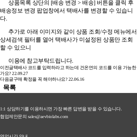
상품목록 상단의 [배송 변경 > 배송] 버튼을 클릭 후
배송정보 변경 팝업창에서 택배사를 변경할 수 있습니
다.
추가로 아래 이미지와 같이 상품 조회/수정 메뉴에서
상세검색 필터를 열어 택배사가 미설정된 상품만 조회
할 수 있으니
이용에 참고부탁드립니다.
이전글
택배사 코드를 입력하라고 하는데 건온연의 코드를 이용 가능한
가요?
22.09.27
다음글
구매 확정을 꼭 해야하나요?
22.06.16
목록
1:1 상담하기를 이용하시면 가장 빠른 답변을 받을 수 있습니다.
협업제안문의 sales@aevbiolabs.com
영업시간 안내