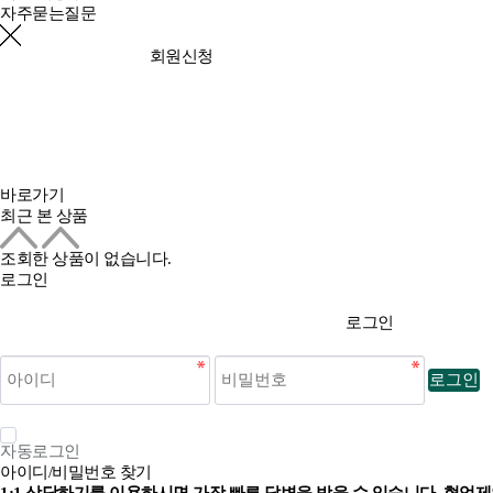
자주묻는질문
회원신청
바로가기
최근 본 상품
조회한 상품이 없습니다.
로그인
로그인
로그인
자동로그인
아이디/비밀번호 찾기