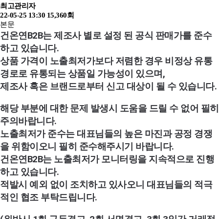
최고관리자
22-05-25 13:30
15,360회
본문
건온연B2B는 제조사 별로 설정 된 공식 판매가를 준수
하고 있습니다. 
상품 가격이 노출최저가보다 저렴한 경우 비정상 유통
경로로 유통되는 상품일 가능성이 있으며, 
제조사 혹은 브랜드로부터 신고 대상이 될 수 있습니다.
해당 부분에 대한 문제 발생시 도움을 드릴 수 없어 필히 
주의바랍니다. 
노출최저가 준수는 대표님들의 높은 마진과 공정 경쟁
을 위함이오니 필히 준수해주시기 바랍니다. 
건온연B2B는 노출최저가 모니터링을 지속적으로 진행
하고 있습니다. 
적발시 예외 없이 조치하고 있사오니 대표님들의 적극
적인 협조 부탁드립니다.