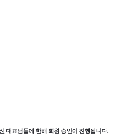
하신 대표님들에 한해 회원 승인이 진행됩니다. 