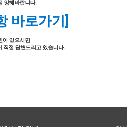
 양해바랍니다. 
항 바로가기]
민이 있으시면 
 직접 답변드리고 있습니다. 