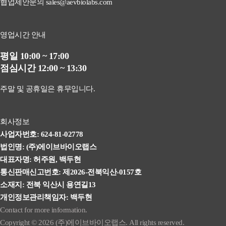
협업제안문의 sales@aevbiolabs.com
영업시간 안내
평일 10:00 ~ 17:00
점심시간 12:00 ~ 13:30
주말 및 공휴일은 휴무입니다.
회사정보
사업자번호: 624-81-02778
법인명: (주)에이브바이오랩스
대표자명: 허주원, 백두현
통신판매신고번호: 제2026-전북익산-0157호
소재지: 전북 익산시 용연길13
개인정보관리책임자: 백두현
Contact for more information.
Copyright © 2026 (주)에이브바이오랩스. All rights reserved.