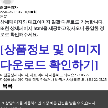
최고관리자
22-05-25 13:47
10,308회
본문
상세페이지와 대표이미지 일괄 다운로드 가능합니다.
또한 상세페이지 html을 제공하고있사오니 동일한 경
로로 확인해주세요.
[상품정보 및 이미지
다운로드 확인하기]
이전글
상세페이지, 대표 이미지 사용해도 되나요?
22.05.25
다음글
상세페이지를 직접 만들거나 바꿔서 사용해도 되나요?
22.05.25
목록
1:1 상담하기를 이용하시면 가장 빠른 답변을 받을 수 있습니다.