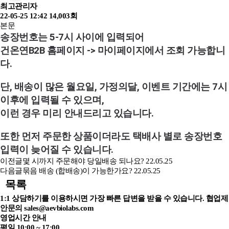
최고관리자
22-05-25 12:42
14,003회
본문
송장번호는 5-7시 사이에 입력되어 
건온연B2B 홈페이지 -> 마이페이지에서 조회 가능합니
다. 
단, 배송이 많은 월요일, 가정의달, 이벤트 기간에는 7시 
이후에 입력될 수 있으며, 
이런 경우 미리 안내드리고 있습니다. 
또한 먼저 주문한 상품이더라도 택배사 별로 송장번호 
입력이 늦어질 수 있습니다. 
이전글
몇 시까지 주문해야 당일배송 되나요?
22.05.25
다음글
묶음 배송 (합배송)이 가능한가요?
22.05.25
목록
1:1 상담하기를 이용하시면 가장 빠른 답변을 받을 수 있습니다.
협업제
안문의 sales@aevbiolabs.com
영업시간 안내
평일 10:00 ~ 17:00